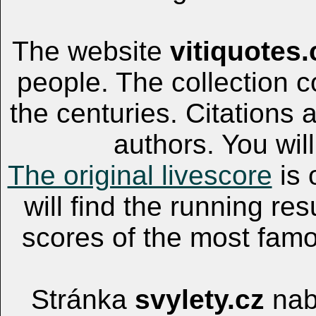
The website
vitiquotes
people. The collection c
the centuries. Citations 
authors. You will
The original livescore
is 
will find the running res
scores of the most famo
Stránka
svylety.cz
nabí